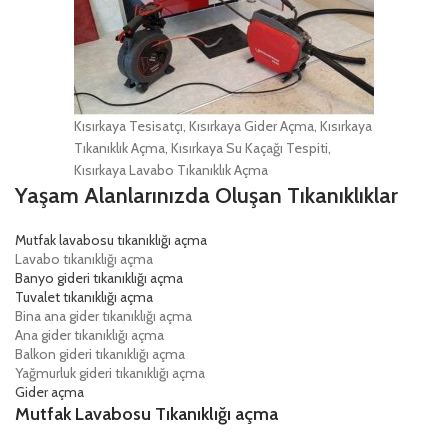
Kısırkaya Tesisatçı, Kısırkaya Gider Açma, Kısırkaya
Tıkanıklık Açma, Kısırkaya Su Kaçağı Tespiti,
Kısırkaya Lavabo Tıkanıklık Açma
Yaşam Alanlarınızda Oluşan Tıkanıklıklar
Mutfak lavabosu tıkanıklığı açma
Lavabo tıkanıklığı açma
Banyo gideri tıkanıklığı açma
Tuvalet tıkanıklığı açma
Bina ana gider tıkanıklığı açma
Ana gider tıkanıklığı açma
Balkon gideri tıkanıklığı açma
Yağmurluk gideri tıkanıklığı açma
Gider açma
Mutfak Lavabosu Tıkanıklığı açma