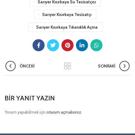
Sarıyer Kısırkaya Su Tesisatçısı
Sarıyer Kısırkaya Tesisatçı
Sarıyer Kısırkaya Tıkanıklık Açma
ÖNCEKI
SONRAKI
BIR YANIT YAZIN
Yorum yapabilmek için
oturum açmalısınız
.